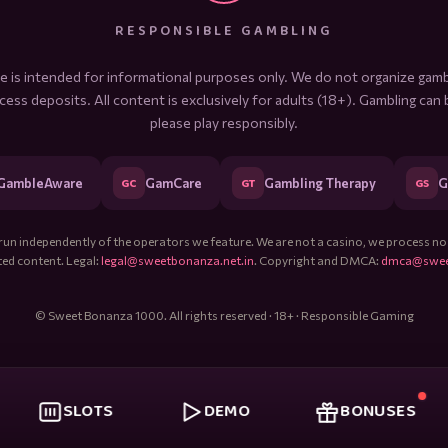
RESPONSIBLE GAMBLING
e is intended for informational purposes only. We do not organize gamb
cess deposits. All content is exclusively for adults (18+). Gambling can 
please play responsibly.
GC
GT
GS
GambleAware
GamCare
Gambling Therapy
G
un independently of the operators we feature. We are not a casino, we process n
ted content. Legal:
legal@sweetbonanza.net.in
. Copyright and DMCA:
dmca@sweet
© Sweet Bonanza 1000. All rights reserved · 18+ · Responsible Gaming
SLOTS
DEMO
BONUSES