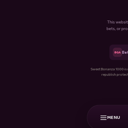
This websit
bets, or pro
BGA
Be
Sweet Bonanza 1000 is r
republish protec
MENU