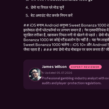
डेमो या रियल प्ले मोड चुनें
बेट अमाउंट सेट करके स्पिन करें
## iOS बनाम Android अनुभव Sweet Bonanza 1000 iOS और And
इस्तेमाल दोनों प्लेटफॉर्म्स पर लगभग समान है। गेम एक्सपीरिय
सुरक्षित तरीका है, खासकर रियल मनी से खेलने से पहले। डेम
Bonanza 1000 का कोई स्टैंडअलोन ऐप नहीं है। यह गेम लाइसेंसश
Sweet Bonanza 1000 चलेगा। iOS 10+ और Android 5+ सपोर्
जैसा रहता है। ### क्या डेमो मोड मोबाइल पर काम करता है? जी हा
James Wilson
EXPERT REVIEWER
↻ Updated 05.07.2026
Professional gambling-industry analyst with ove
audits and player-protection regulations.