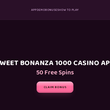
APP
DEMO
BONUSES
HOW TO PLAY
WEET BONANZA 1000 CASINO A
50 Free Spins
CLAIM BONUS