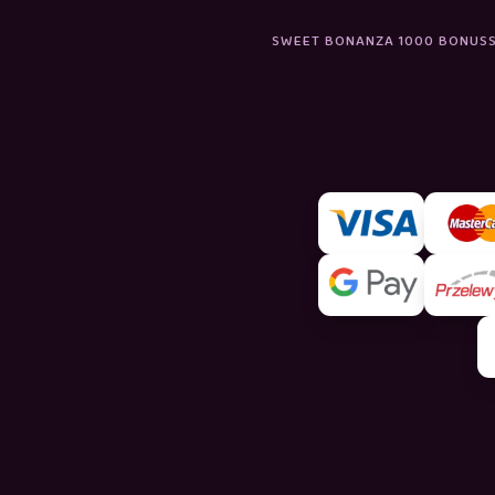
SWEET BONANZA 1000 BONUS