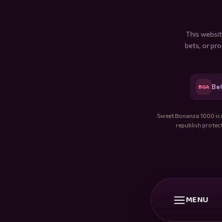
This websit
bets, or pro
BGA
Be
Sweet Bonanza 1000 is r
republish protec
MENU