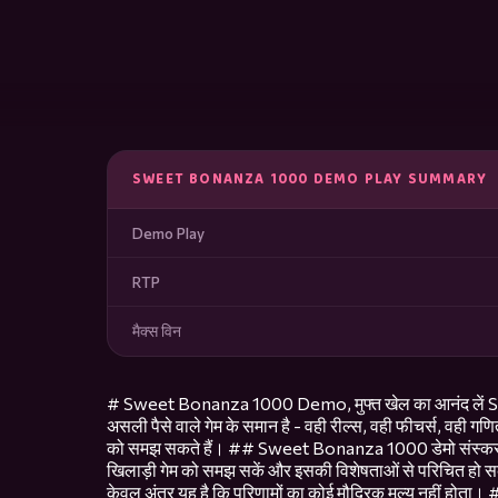
SWEET BONANZA 1000 DEMO PLAY SUMMARY
Demo Play
RTP
मैक्स विन
# Sweet Bonanza 1000 Demo, मुफ्त खेल का आनंद लें Sweet 
असली पैसे वाले गेम के समान है - वही रील्स, वही फीचर्स, वही 
को समझ सकते हैं। ## Sweet Bonanza 1000 डेमो संस्करण क्या है
खिलाड़ी गेम को समझ सकें और इसकी विशेषताओं से परिचित हो 
केवल अंतर यह है कि परिणामों का कोई मौद्रिक मूल्य नहीं होता। #