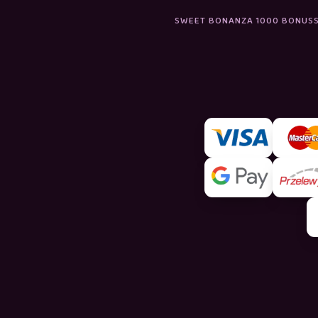
SWEET BONANZA 1000 BONUS